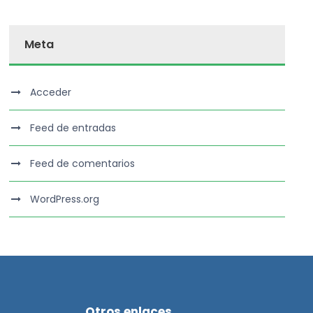
Meta
Acceder
Feed de entradas
Feed de comentarios
WordPress.org
Otros enlaces