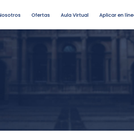
Nosotros
Ofertas
Aula Virtual
Aplicar en lín