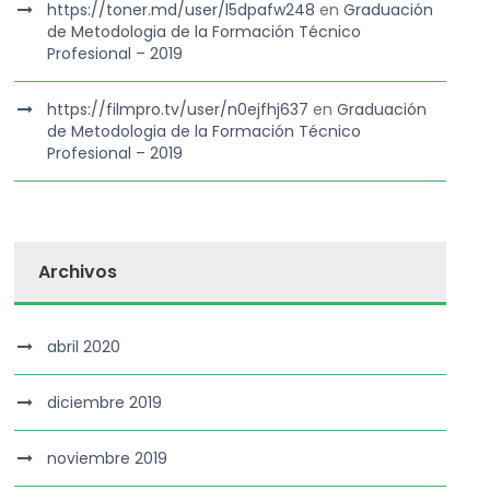
https://toner.md/user/l5dpafw248
en
Graduación
de Metodologia de la Formación Técnico
Profesional – 2019
https://filmpro.tv/user/n0ejfhj637
en
Graduación
de Metodologia de la Formación Técnico
Profesional – 2019
Archivos
abril 2020
diciembre 2019
noviembre 2019