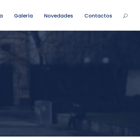
ea
Galería
Novedades
Contactos