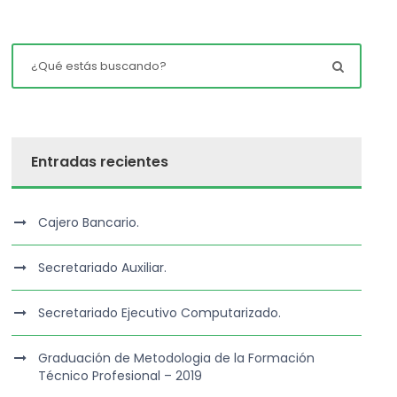
Entradas recientes
Cajero Bancario.
Secretariado Auxiliar.
Secretariado Ejecutivo Computarizado.
Graduación de Metodologia de la Formación
Técnico Profesional – 2019