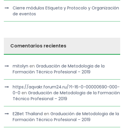
Cierre módulos Etiqueta y Protocolo y Organización
de eventos
Comentarios recientes
mitolyn
en
Graduación de Metodologia de la
Formación Técnico Profesional – 2019
https://aqvakr.forum24.ru/?1-16-0-00000690-000-
0-0
en
Graduación de Metodologia de la Formación
Técnico Profesional – 2019
E2Bet Thailand
en
Graduación de Metodologia de la
Formación Técnico Profesional – 2019