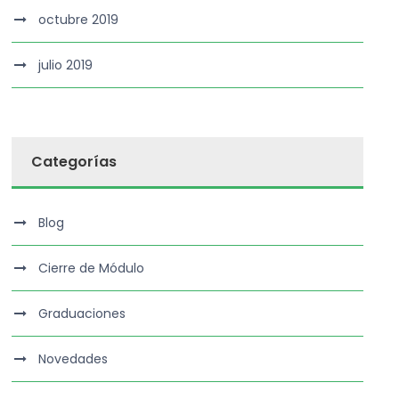
octubre 2019
julio 2019
Categorías
Blog
Cierre de Módulo
Graduaciones
Novedades