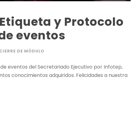
Etiqueta y Protocolo
de eventos
CIERRE DE MÓDULO
de eventos del Secretariado Ejecutivo por Infotep,
antos conocimientos adquiridos. Felicidades a nuestra