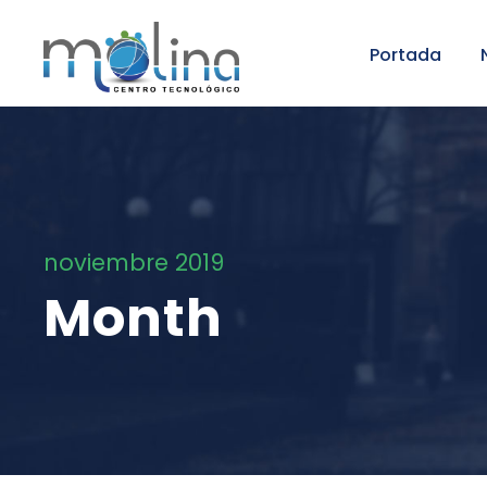
Portada
noviembre 2019
Month