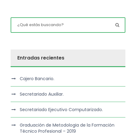
Entradas recientes
Cajero Bancario.
Secretariado Auxiliar.
Secretariado Ejecutivo Computarizado.
Graduación de Metodologia de la Formación
Técnico Profesional – 2019