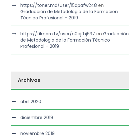
https://toner.md/user/l5dpafw248
en
Graduación de Metodologia de la Formación
Técnico Profesional – 2019
https://filmpro.tv/user/n0ejfhj637
en
Graduación
de Metodologia de la Formación Técnico
Profesional – 2019
Archivos
abril 2020
diciembre 2019
noviembre 2019