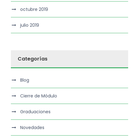
octubre 2019
julio 2019
Categorías
Blog
Cierre de Módulo
Graduaciones
Novedades