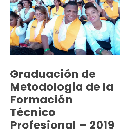
Graduación de
Metodologia de la
Formación
Técnico
Profesional – 2019