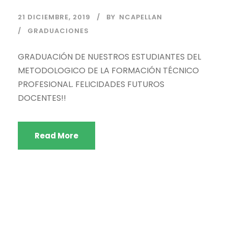
21 DICIEMBRE, 2019
BY
NCAPELLAN
GRADUACIONES
GRADUACIÓN DE NUESTROS ESTUDIANTES DEL
METODOLOGICO DE LA FORMACIÓN TÉCNICO
PROFESIONAL. FELICIDADES FUTUROS
DOCENTES!!
Read More