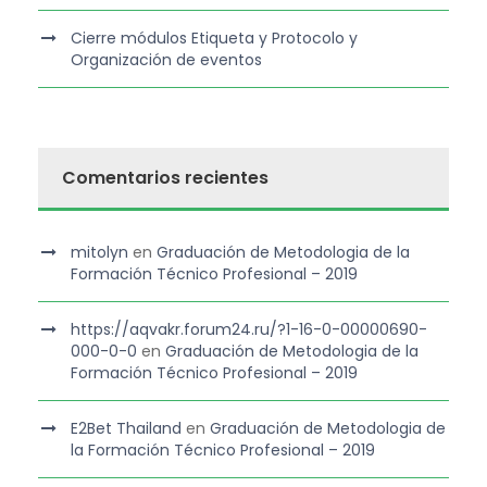
Cierre módulos Etiqueta y Protocolo y
Organización de eventos
Comentarios recientes
mitolyn
en
Graduación de Metodologia de la
Formación Técnico Profesional – 2019
https://aqvakr.forum24.ru/?1-16-0-00000690-
000-0-0
en
Graduación de Metodologia de la
Formación Técnico Profesional – 2019
E2Bet Thailand
en
Graduación de Metodologia de
la Formación Técnico Profesional – 2019