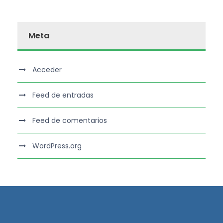
Meta
Acceder
Feed de entradas
Feed de comentarios
WordPress.org