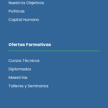
Nuestros Objetivos
Políticas
Capital Humano
Ofertas Formativas
Cursos Técnicos
Diplomados
Maestrías
Talleres y Seminarios