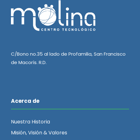
C/Bono no.35 al lado de Profamilia, San Francisco
de Macorís. R.D.
Acerca de
Nuestra Historia
Misión, Visión & Valores