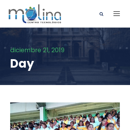
diciembre 21, 2019
Day